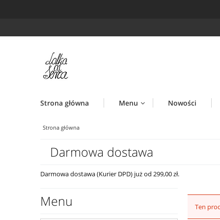
Strona główna
Menu
Nowości
Strona główna
Darmowa dostawa
Darmowa dostawa (Kurier DPD) już od 299,00 zł.
Menu
Ten prod