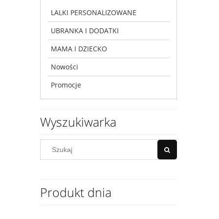
LALKI PERSONALIZOWANE
UBRANKA I DODATKI
MAMA I DZIECKO
Nowości
Promocje
Wyszukiwarka
Produkt dnia