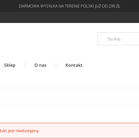
DARMOWA WYSYŁKA NA TERENIE POLSKI JUŻ OD 299 ZŁ
Sklep
O nas
Kontakt
ukt jest niedostępny.