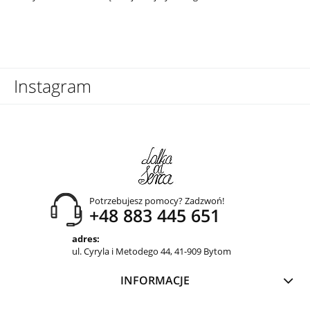
Instagram
Potrzebujesz pomocy? Zadzwoń!
+48 883 445 651
adres:
ul. Cyryla i Metodego 44, 41-909 Bytom
INFORMACJE