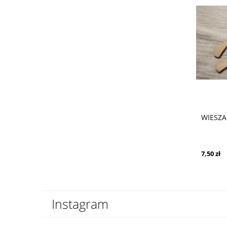
WIESZA
7,50 zł
Instagram