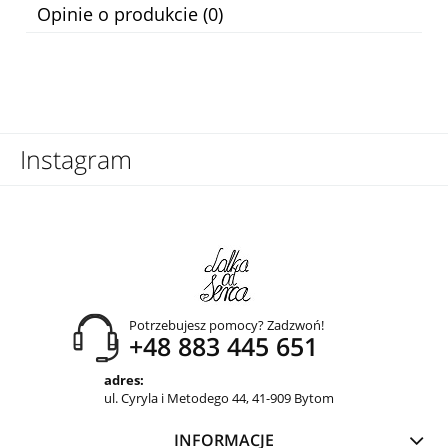
Opinie o produkcie (0)
Instagram
Potrzebujesz pomocy? Zadzwoń!
+48 883 445 651
adres:
ul. Cyryla i Metodego 44, 41-909 Bytom
INFORMACJE