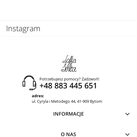
Instagram
Potrzebujesz pomocy? Zadzwoń!
+48 883 445 651
adres:
ul. Cyryla i Metodego 44, 41-909 Bytom
INFORMACJE
O NAS