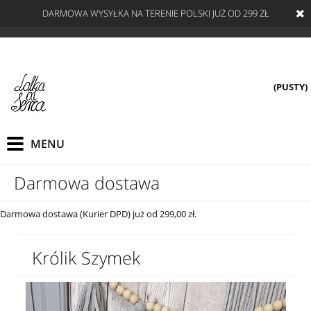
DARMOWA WYSYŁKA NA TERENIE POLSKI JUŻ OD 299 ZŁ
(PUSTY)
Darmowa dostawa
Darmowa dostawa (Kurier DPD) już od 299,00 zł.
Królik Szymek