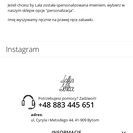
Jeżeli chcesz by Lala została spersonalizowana imieniem, wybierz w
naszym sklepie opcje "personalizacja".
Imię wyszywamy ręcznie na prawej ręce zabawki.
Instagram
Potrzebujesz pomocy? Zadzwoń!
+48 883 445 651
adres:
ul. Cyryla i Metodego 44, 41-909 Bytom
INFORMACJE