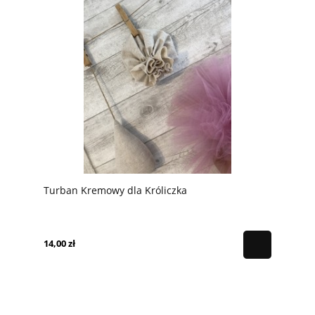
Turban Kremowy dla Króliczka
14,00 zł