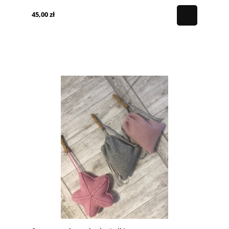
45,00 zł