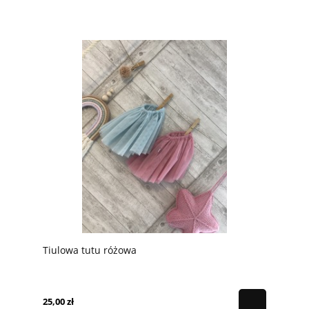
Tiulowa tutu różowa
25,00 zł