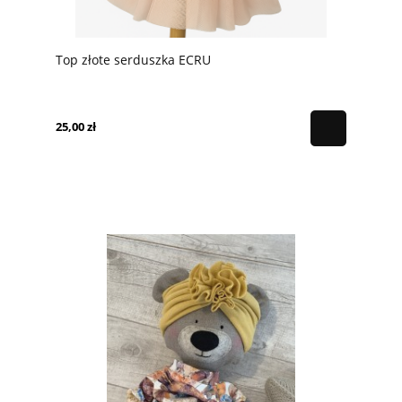
Top złote serduszka ECRU
25,00 zł