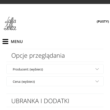
(PUSTY)
Opcje przeglądania
Producent: (wybierz)
Cena: (wybierz)
UBRANKA I DODATKI