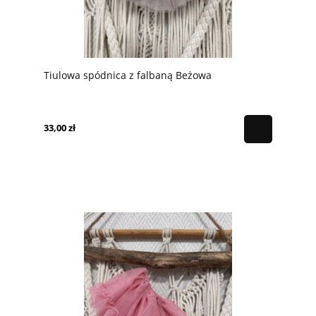
Tiulowa spódnica z falbaną Beżowa
33,00 zł