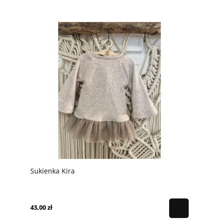
Sukienka Kira
43,00 zł