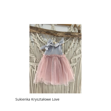
Sukienka Kryształowe Love