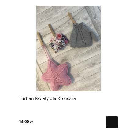
Turban Kwiaty dla Króliczka
14,00 zł