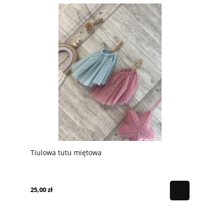
Tiulowa tutu miętowa
25,00 zł